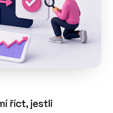
říct, jestli