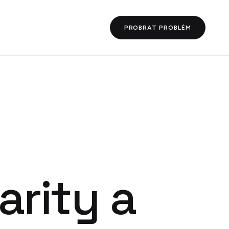
PROBRAT PROBLÉM
arity a