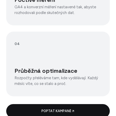
GA4 a konverzní měření nastavené tak, abyste
rozhodovali podle skutečných dat.
04
Průběžná optimalizace
Rozpočty přeléváme tam, kde vydělávají. Každý
měsíc víte, co se stalo a proč.
POPTAT KAMPANĚ