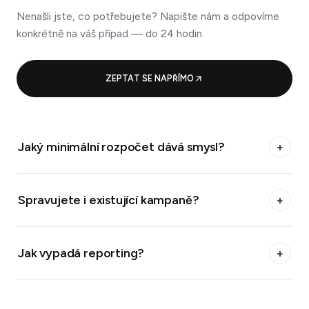
Nenašli jste, co potřebujete? Napište nám a odpovíme
konkrétně na váš případ — do 24 hodin.
ZEPTAT SE NAPŘÍMO
Jaký minimální rozpočet dává smysl?
+
Spravujete i existující kampaně?
+
Jak vypadá reporting?
+