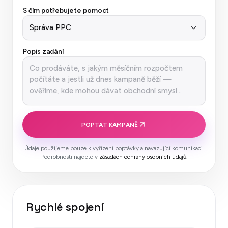
S čím potřebujete pomoct
Popis zadání
POPTAT KAMPANĚ
Údaje použijeme pouze k vyřízení poptávky a navazující komunikaci.
Podrobnosti najdete v
zásadách ochrany osobních údajů
.
Rychlé spojení