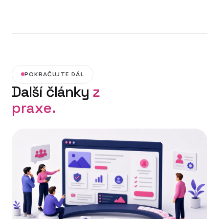
POKRAČUJTE DÁL
Další články
z
praxe.