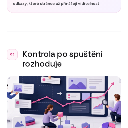
odkazy, které stránce už přinášejí viditelnost.
Kontrola po spuštění
05
rozhoduje