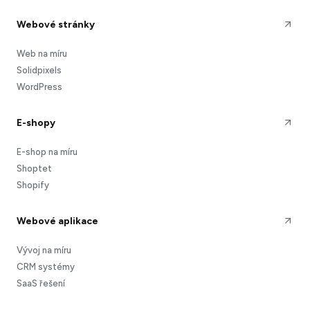
Webové stránky
Web na míru
Solidpixels
WordPress
E-shopy
E-shop na míru
Shoptet
Shopify
Webové aplikace
Vývoj na míru
CRM systémy
SaaS řešení