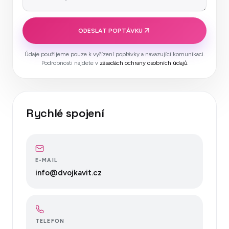
ODESLAT POPTÁVKU
Údaje použijeme pouze k vyřízení poptávky a navazující komunikaci.
Podrobnosti najdete v
zásadách ochrany osobních údajů
.
Rychlé spojení
E-MAIL
info@dvojkavit.cz
TELEFON