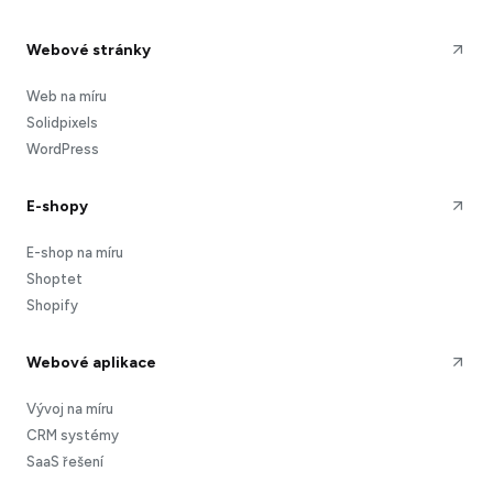
Webové stránky
Web na míru
Solidpixels
WordPress
E-shopy
E-shop na míru
Shoptet
Shopify
Webové aplikace
Vývoj na míru
CRM systémy
SaaS řešení