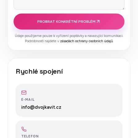
PROBRAT KONKRÉTNÍ PROBLÉM
Údaje použijeme pouze k vyřízení poptávky a navazující komunikaci.
Podrobnosti najdete v
zásadách ochrany osobních údajů
.
Rychlé spojení
E-MAIL
info@dvojkavit.cz
TELEFON